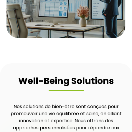
Well-Being Solutions
Nos solutions de bien-être sont conçues pour
promouvoir une vie équilibrée et saine, en alliant
innovation et expertise. Nous offrons des
approches personnalisées pour répondre aux