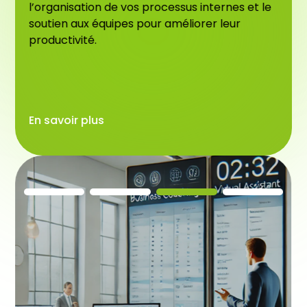
l’organisation de vos processus internes et le
soutien aux équipes pour améliorer leur
productivité.
En savoir plus