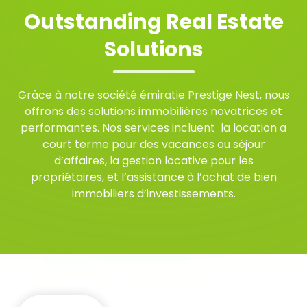
Outstanding Real Estate
Solutions
Grâce à notre société émiratie Prestige Nest, nous
offrons des solutions immobilières novatrices et
performantes. Nos services incluent
la location a
court terme pour des vacances ou séjour
d’affaires, la gestion locative pour les
propriétaires,
et l’assistance à l’achat de bien
immobiliers d’investissements
.