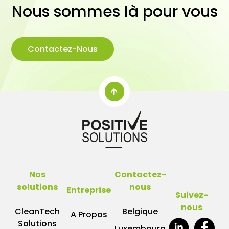
Nous sommes là pour vous
Contactez-Nous
Nos
Contactez-
solutions
nous
Entreprise
Suivez-
nous
CleanTech
Belgique
A Propos
Solutions
Luxembourg