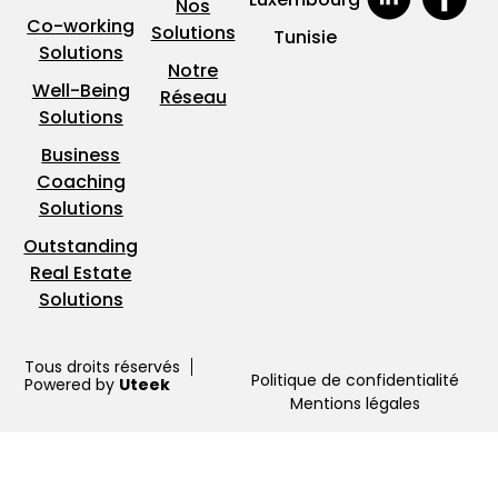
Nos
Co-working
Solutions
Tunisie
Solutions
Notre
Well-Being
Réseau
Solutions
Business
Coaching
Solutions
Outstanding
Real Estate
Solutions
Tous droits réservés
Politique de confidentialité
Powered by
Uteek
Mentions légales