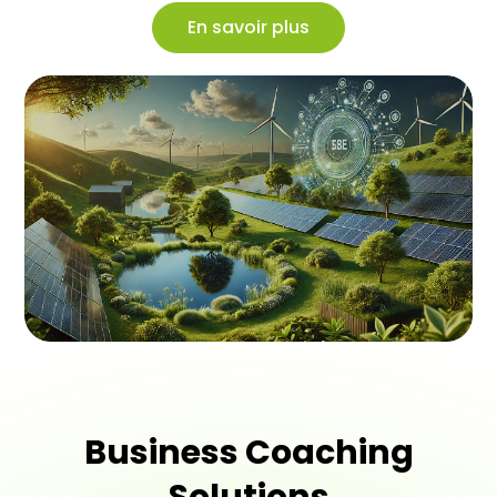
En savoir plus
Business Coaching
Solutions