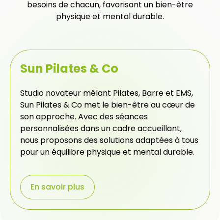
besoins de chacun, favorisant un bien-être
physique et mental durable.
Sun Pilates & Co
Studio novateur mêlant Pilates, Barre et EMS,
Sun Pilates & Co met le bien-être au cœur de
son approche. Avec des séances
personnalisées dans un cadre accueillant,
nous proposons des solutions adaptées à tous
pour un équilibre physique et mental durable.
En savoir plus