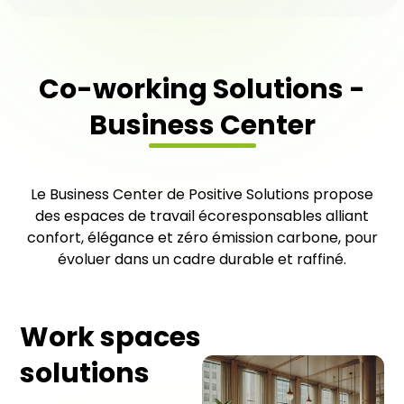
Co-working Solutions -
Business Center
Le Business Center de Positive Solutions propose
des espaces de travail écoresponsables alliant
confort, élégance et zéro émission carbone, pour
évoluer dans un cadre durable et raffiné.
Work spaces
solutions