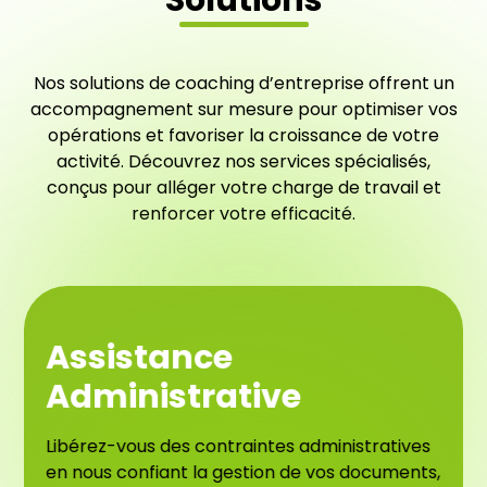
Nos solutions de coaching d’entreprise offrent un
accompagnement sur mesure pour optimiser vos
opérations et favoriser la croissance de votre
activité. Découvrez nos services spécialisés,
conçus pour alléger votre charge de travail et
renforcer votre efficacité.
Assistance
Administrative
Libérez-vous des contraintes administratives
en nous confiant la gestion de vos documents,