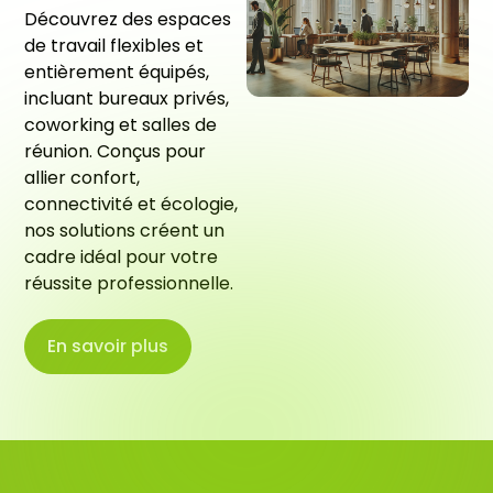
Découvrez des espaces
de travail flexibles et
entièrement équipés,
incluant bureaux privés,
coworking et salles de
réunion. Conçus pour
allier confort,
connectivité et écologie,
nos solutions créent un
cadre idéal pour votre
réussite professionnelle.
En savoir plus