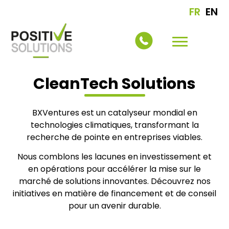
FR
EN
CleanTech Solutions
BXVentures est un catalyseur mondial en
technologies climatiques, transformant la
recherche de pointe en entreprises viables.
Nous comblons les lacunes en investissement et
en opérations pour accélérer la mise sur le
marché de solutions innovantes. Découvrez nos
initiatives en matière de financement et de conseil
pour un avenir durable.